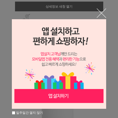
상세정보 새창 열기
상세 정보를 확대해 보실 수 있습니다.
일주일간 열지 않기