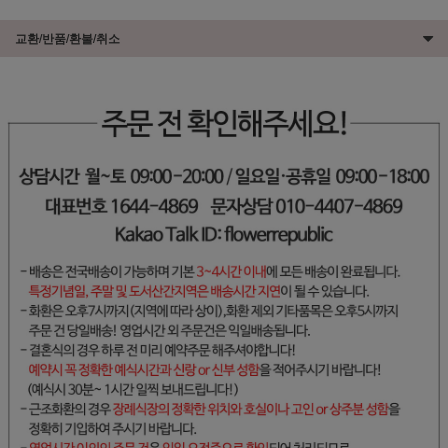
교환/반품/환불/취소