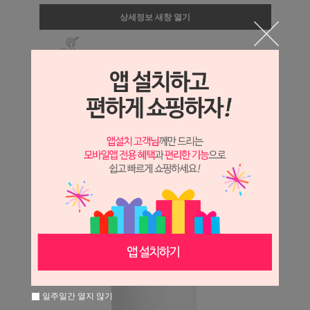
상세정보 새창 열기
상세 정보를 확대해 보실 수 있습니다.
일주일간 열지 않기