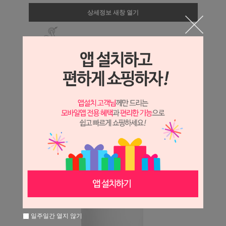
상세정보 새창 열기
상세 정보를 확대해 보실 수 있습니다.
일주일간 열지 않기