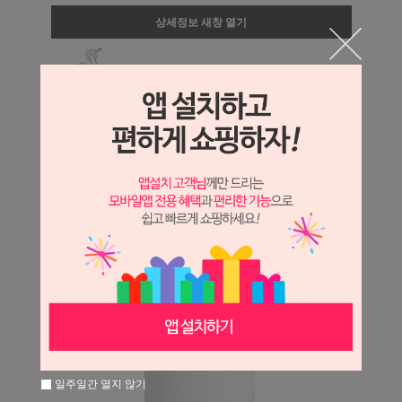
상세정보 새창 열기
상세 정보를 확대해 보실 수 있습니다.
일주일간 열지 않기