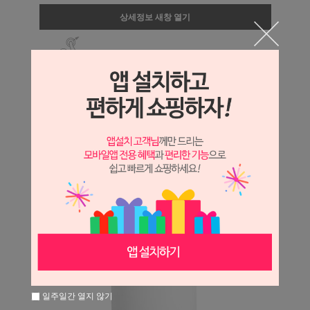
상세정보 새창 열기
상세 정보를 확대해 보실 수 있습니다.
일주일간 열지 않기