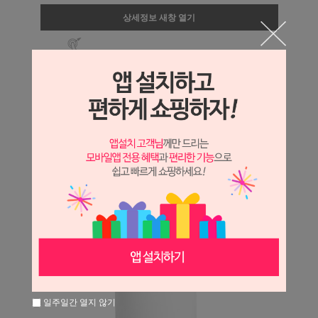
상세정보 새창 열기
상세 정보를 확대해 보실 수 있습니다.
일주일간 열지 않기