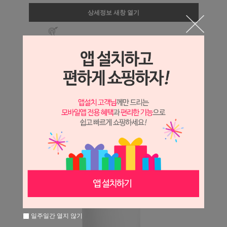
상세정보 새창 열기
상세 정보를 확대해 보실 수 있습니다.
일주일간 열지 않기