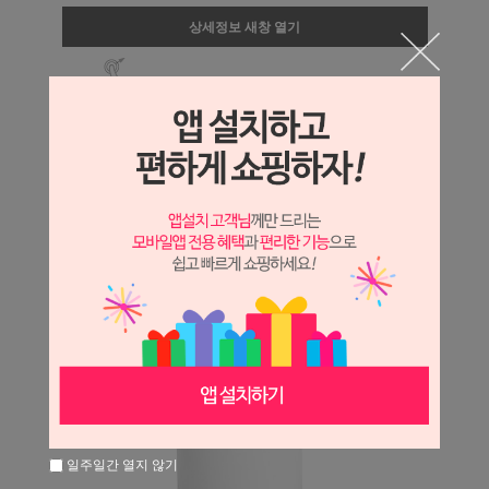
상세정보 새창 열기
상세 정보를 확대해 보실 수 있습니다.
일주일간 열지 않기