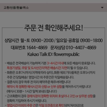
교환/반품/환불/취소