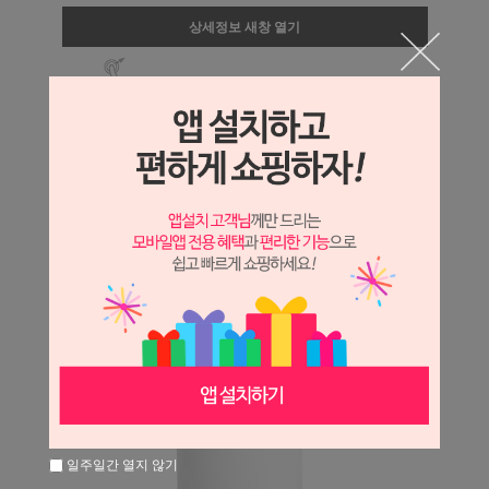
상세정보 새창 열기
상세 정보를 확대해 보실 수 있습니다.
일주일간 열지 않기