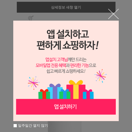
상세정보 새창 열기
상세 정보를 확대해 보실 수 있습니다.
일주일간 열지 않기