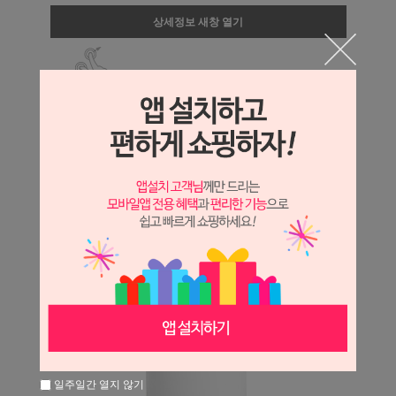
상세정보 새창 열기
상세 정보를 확대해 보실 수 있습니다.
일주일간 열지 않기