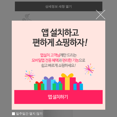
상세정보 새창 열기
상세 정보를 확대해 보실 수 있습니다.
일주일간 열지 않기