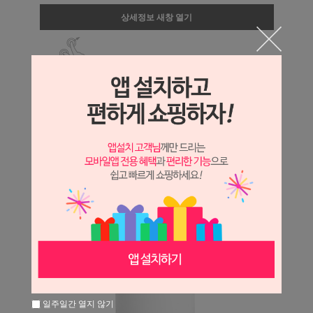
상세정보 새창 열기
상세 정보를 확대해 보실 수 있습니다.
일주일간 열지 않기