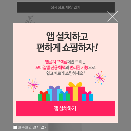
상세정보 새창 열기
상세 정보를 확대해 보실 수 있습니다.
일주일간 열지 않기