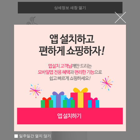
상세정보 새창 열기
상세 정보를 확대해 보실 수 있습니다.
일주일간 열지 않기