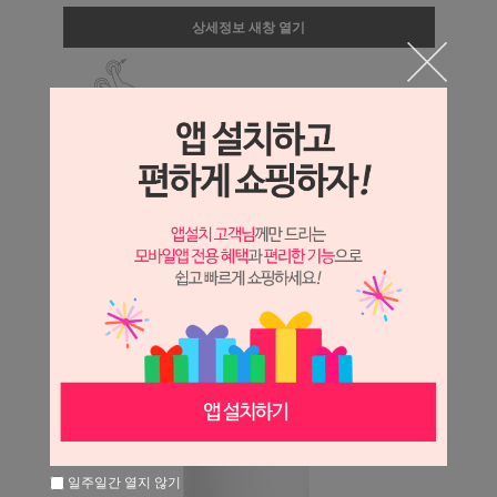
상세정보 새창 열기
상세 정보를 확대해 보실 수 있습니다.
일주일간 열지 않기