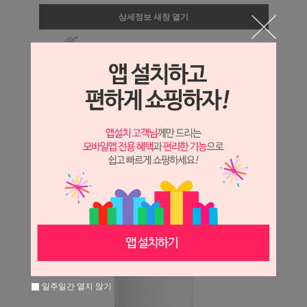
상세정보 새창 열기
상세 정보를 확대해 보실 수 있습니다.
일주일간 열지 않기