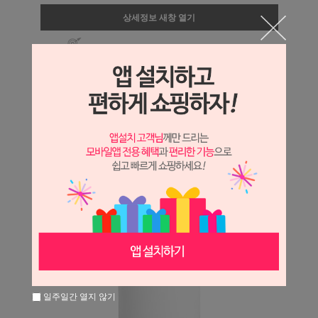
상세정보 새창 열기
상세 정보를 확대해 보실 수 있습니다.
일주일간 열지 않기