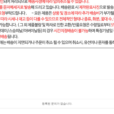
등록된 문의가 없습니다.