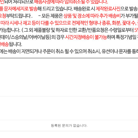
등록된 문의가 없습니다.