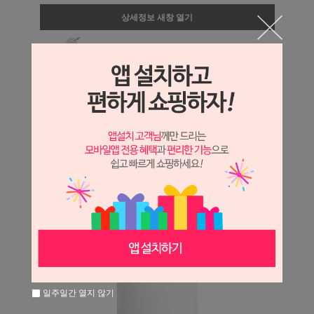
상세정보 새창 열기
상세 정보를 확대해 보실 수 있습니다.
일주일간 열지 않기