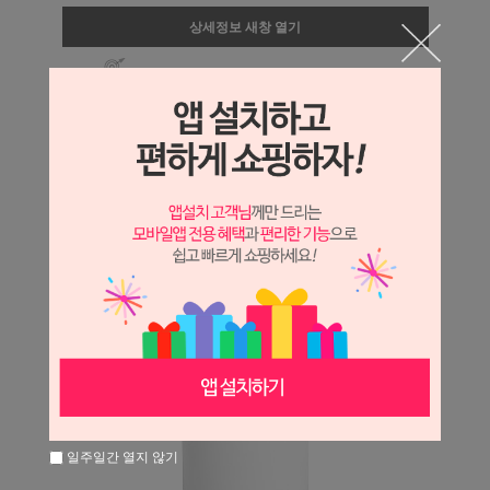
상세정보 새창 열기
상세 정보를 확대해 보실 수 있습니다.
일주일간 열지 않기