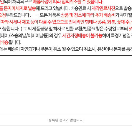
등록된 문의가 없습니다.