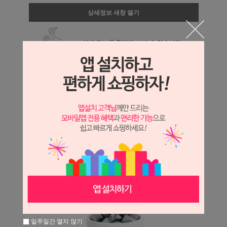
상세정보 새창 열기
상세 정보를 확대해 보실 수 있습니다.
일주일간 열지 않기