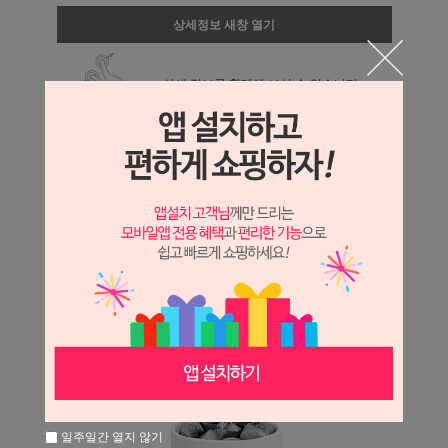
상세정보 새창 열기
상세 정보를 확대해 보실 수 있습니다.
일주일간 열지 않기