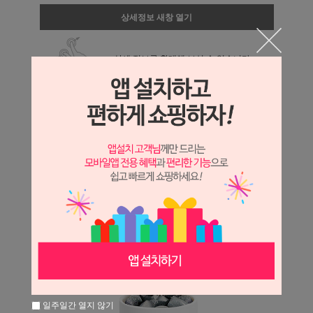
상세정보 새창 열기
상세 정보를 확대해 보실 수 있습니다.
일주일간 열지 않기