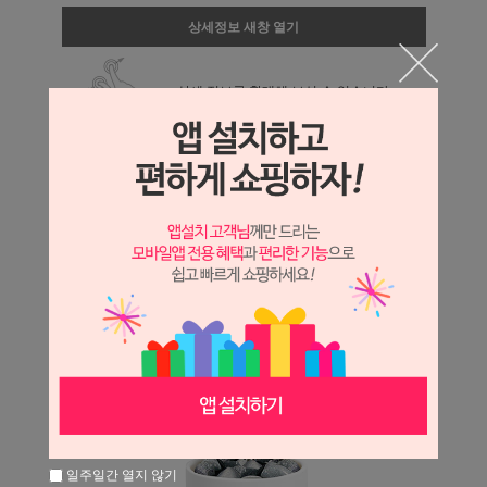
상세정보 새창 열기
상세 정보를 확대해 보실 수 있습니다.
일주일간 열지 않기