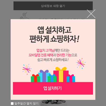
상세정보 새창 열기
상세 정보를 확대해 보실 수 있습니다.
일주일간 열지 않기