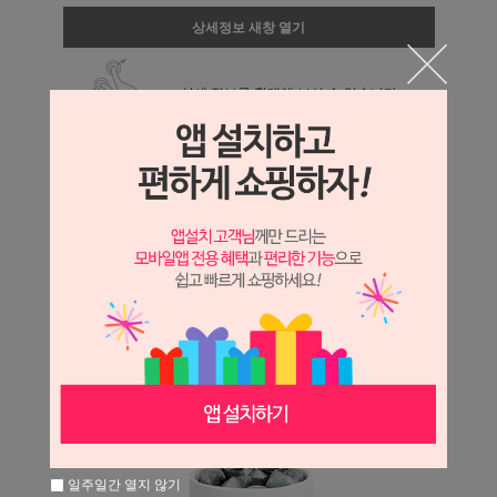
상세정보 새창 열기
상세 정보를 확대해 보실 수 있습니다.
일주일간 열지 않기