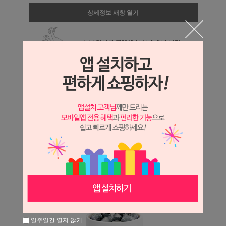
상세정보 새창 열기
상세 정보를 확대해 보실 수 있습니다.
일주일간 열지 않기