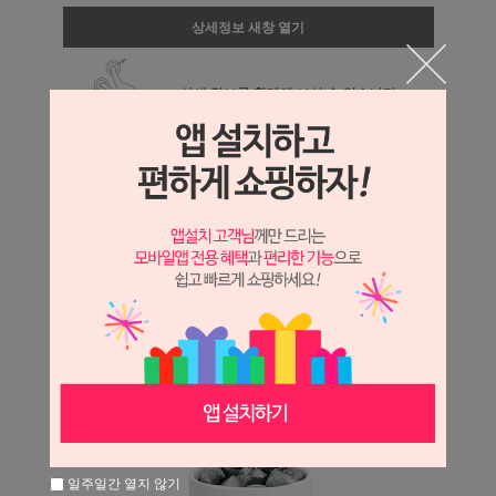
상세정보 새창 열기
상세 정보를 확대해 보실 수 있습니다.
일주일간 열지 않기