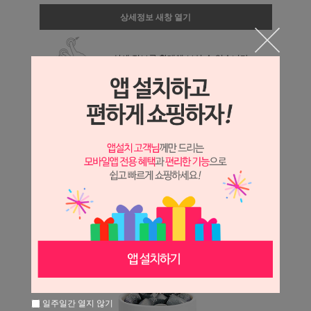
상세정보 새창 열기
상세 정보를 확대해 보실 수 있습니다.
일주일간 열지 않기