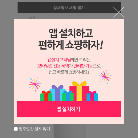
상세정보 새창 열기
상세 정보를 확대해 보실 수 있습니다.
일주일간 열지 않기