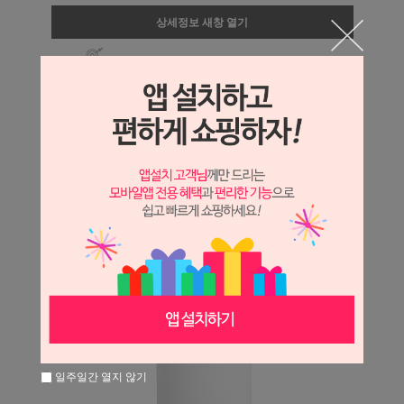
상세정보 새창 열기
상세 정보를 확대해 보실 수 있습니다.
일주일간 열지 않기