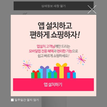
상세정보 새창 열기
상세 정보를 확대해 보실 수 있습니다.
일주일간 열지 않기