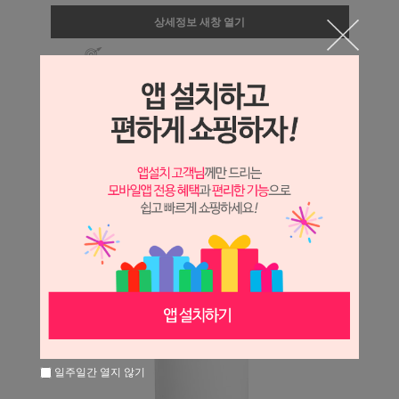
상세정보 새창 열기
상세 정보를 확대해 보실 수 있습니다.
일주일간 열지 않기