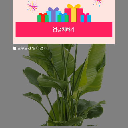
일주일간 열지 않기