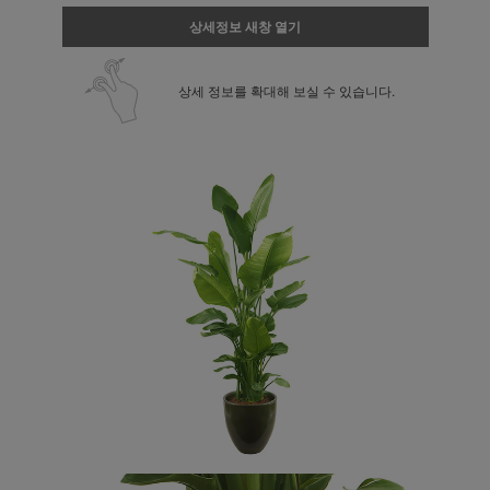
상세정보 새창 열기
상세 정보를 확대해 보실 수 있습니다.