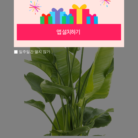
일주일간 열지 않기