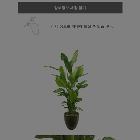
상세정보 새창 열기
상세 정보를 확대해 보실 수 있습니다.