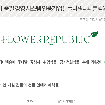
로그인
개인회원가
달 개업 거실 집들이 선물 인테리어식물
제조사
플라워리퍼블릭