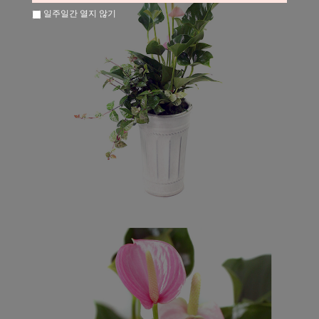
일주일간 열지 않기