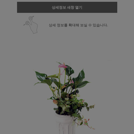
상세정보 새창 열기
상세 정보를 확대해 보실 수 있습니다.