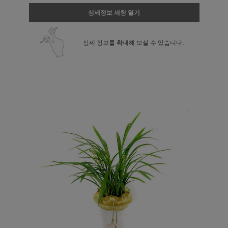
상세정보 새창 열기
상세 정보를 확대해 보실 수 있습니다.