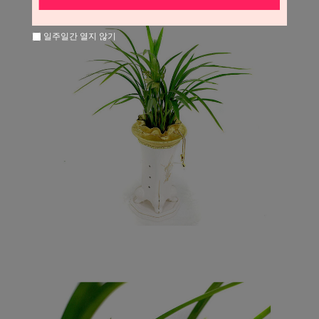
일주일간 열지 않기