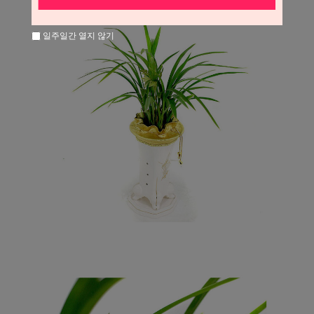
일주일간 열지 않기