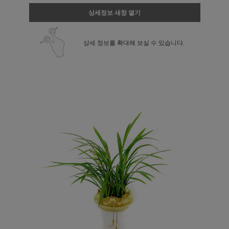
상세정보 새창 열기
상세 정보를 확대해 보실 수 있습니다.