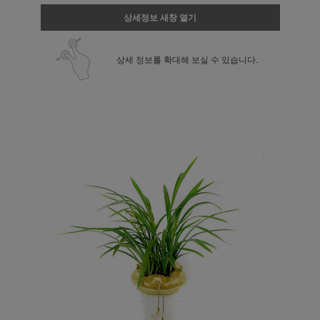
상세정보 새창 열기
상세 정보를 확대해 보실 수 있습니다.