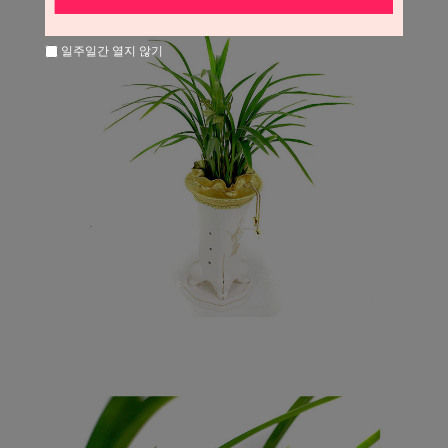
일주일간 열지 않기