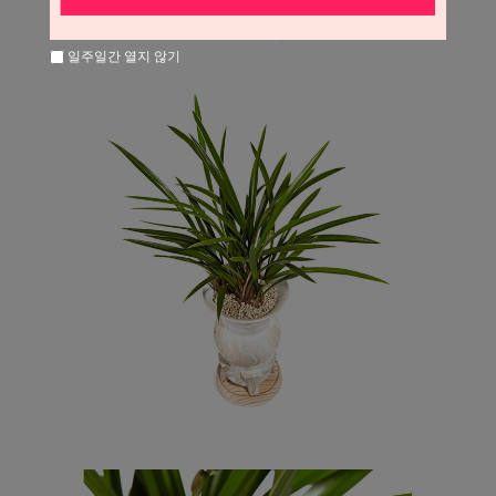
일주일간 열지 않기