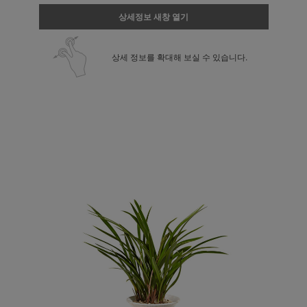
상세정보 새창 열기
상세 정보를 확대해 보실 수 있습니다.