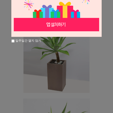
일주일간 열지 않기