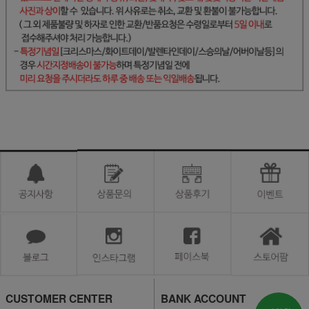
CUSTOMER CENTER
BANK ACCOUNT