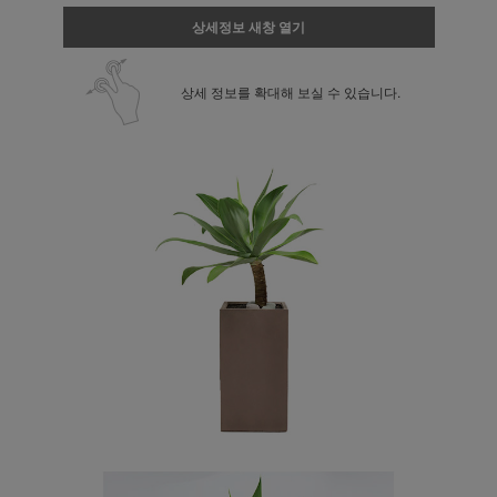
상세정보 새창 열기
상세 정보를 확대해 보실 수 있습니다.