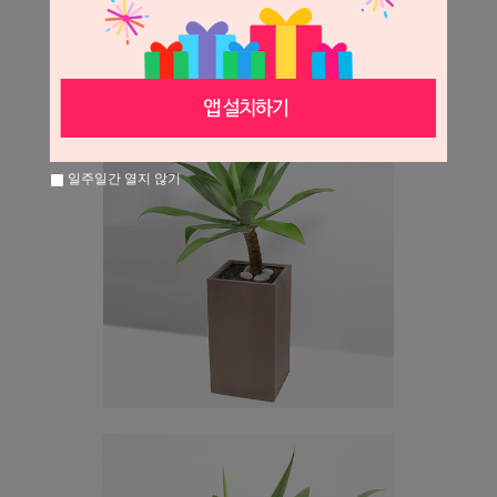
일주일간 열지 않기