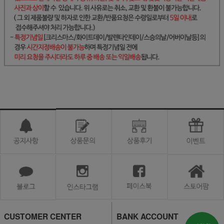
CUSTOMER CENTER
BANK ACCOUNT