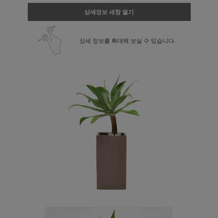
상세정보 새창 열기
상세 정보를 확대해 보실 수 있습니다.