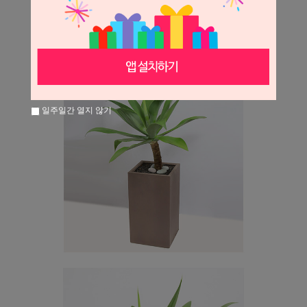
일주일간 열지 않기