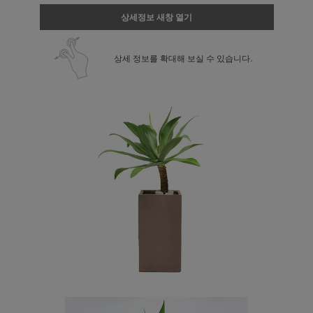
상세정보 새창 열기
상세 정보를 확대해 보실 수 있습니다.