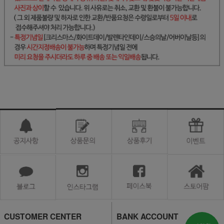
CUSTOMER CENTER
BANK ACCOUNT