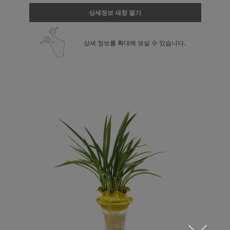
상세정보 새창 열기
상세 정보를 확대해 보실 수 있습니다.