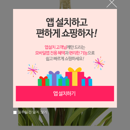
일주일간 열지 않기