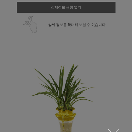
상세정보 새창 열기
상세 정보를 확대해 보실 수 있습니다.