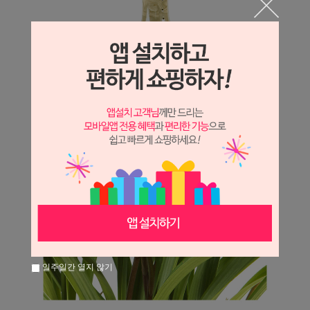
일주일간 열지 않기