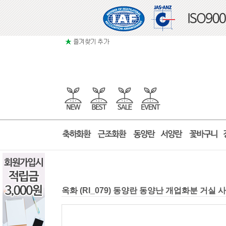
옥화 (RI_079) 동양란 동양난 개업화분 거실